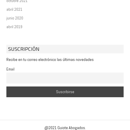
octubre 2021
abril 2021
junio 2020
abril 2019
SUSCRIPCIÓN
Recibe en tu correo electrónico las últimas novedades
Email
@2021 Guiote Abogados.