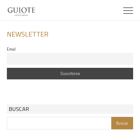
NEWSLETTER
Email
BUSCAR